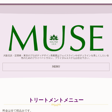
大阪北浜・淀屋橋・東京のプロボディデザイン美癒素はフェイスラインやボディラインを美しくしたい女
性のためのプライベートサロン。ブライダルエステもお任せ下さい。
MENU
トリートメントメニュー
料金は全て税込みです。