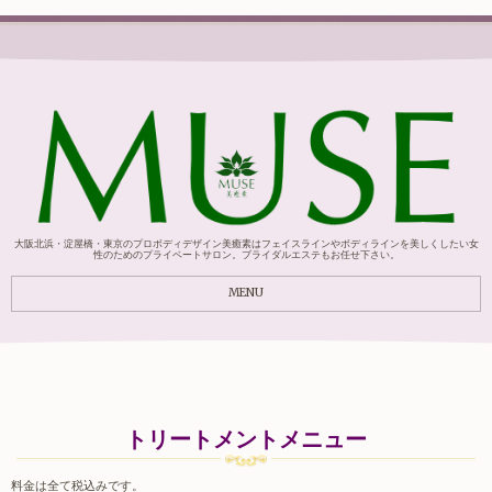
大阪北浜・淀屋橋・東京のプロボディデザイン美癒素はフェイスラインやボディラインを美しくしたい女
性のためのプライベートサロン。ブライダルエステもお任せ下さい。
MENU
トリートメントメニュー
料金は全て税込みです。